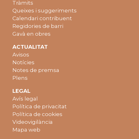
Tràmits
Queixes i suggeriments
Calendari contribuent
Regidories de barri
Gavà en obres
ACTUALITAT
Avisos
Notícies
Notes de premsa
Plens
LEGAL
Avís legal
Política de privacitat
Política de cookies
Videovigilància
Mapa web