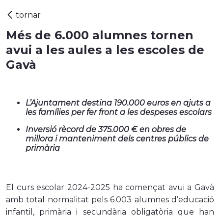
Més de 6.000 alumnes tornen
avui a les aules a les escoles de
Gavà
L’Ajuntament destina 190.000 euros en ajuts a
les famílies per fer front a les despeses escolars
Inversió rècord de 375.000 € en obres de
millora i manteniment dels centres públics de
primària
El curs escolar 2024-2025 ha començat avui a Gavà
amb total normalitat pels 6.003 alumnes d’educació
infantil, primària i secundària obligatòria que han