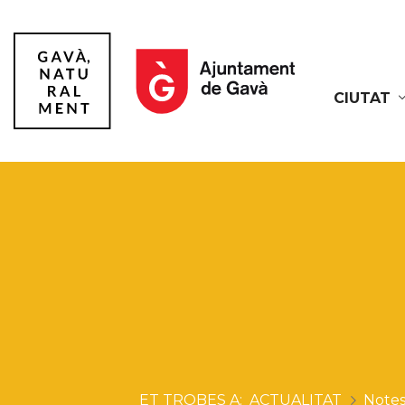
CIUTAT
Gavà
ACTUALITAT
Notes