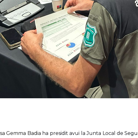
essa Gemma Badia
ha presidit avui la Junta Local de Se