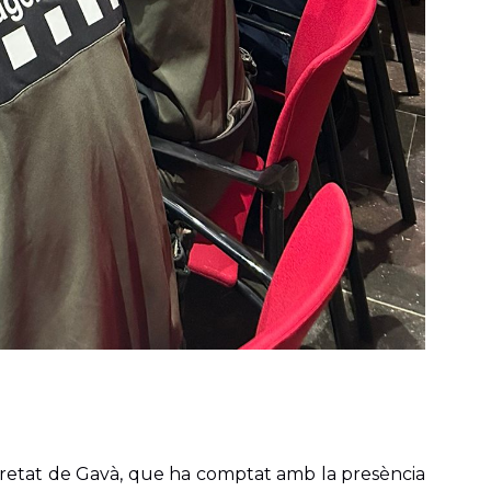
guretat de Gavà, que ha comptat amb la presència