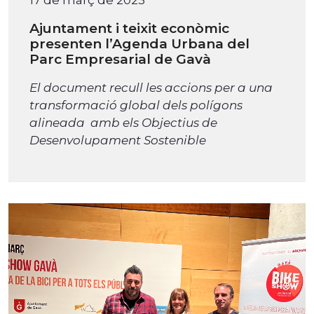
Ajuntament i teixit econòmic
presenten l’Agenda Urbana del
Parc Empresarial de Gavà
El document recull les accions per a una
transformació global dels polígons
alineada amb els Objectius de
Desenvolupament Sostenible