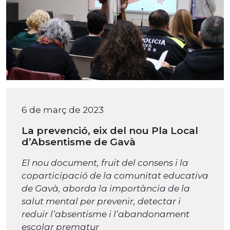
6 de març de 2023
La prevenció, eix del nou Pla Local
d’Absentisme de Gavà
El nou document, fruit del consens i la
coparticipació de la comunitat educativa
de Gavà, aborda la importància de la
salut mental per prevenir, detectar i
reduir l’absentisme i l’abandonament
escolar prematur