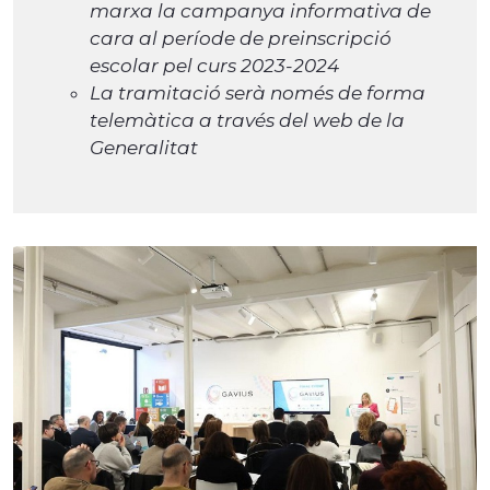
marxa la campanya informativa de
cara al període de preinscripció
escolar pel curs 2023-2024
La tramitació serà només de forma
telemàtica a través del web de la
Generalitat