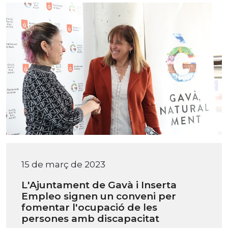
15 de març de 2023
L'Ajuntament de Gavà i Inserta
Empleo signen un conveni per
fomentar l'ocupació de les
persones amb discapacitat