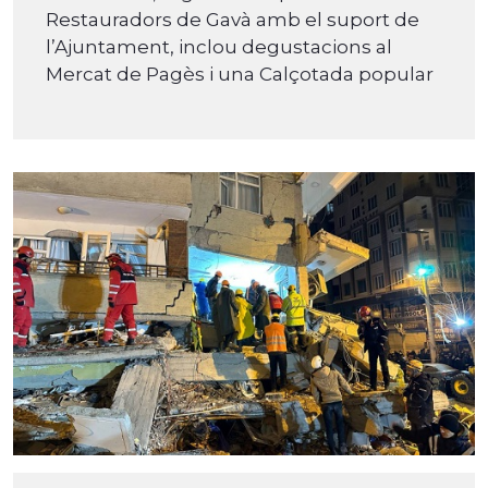
Restauradors de Gavà amb el suport de
l’Ajuntament, inclou degustacions al
Mercat de Pagès i una Calçotada popular