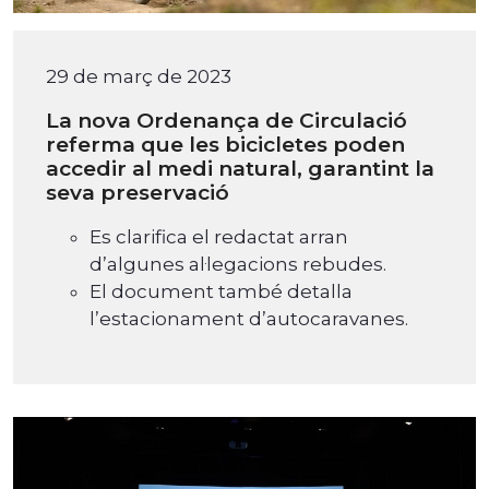
29 de març de 2023
La nova Ordenança de Circulació
referma que les bicicletes poden
accedir al medi natural, garantint la
seva preservació
Es clarifica el redactat arran
d’algunes al·legacions rebudes.
El document també detalla
l’estacionament d’autocaravanes.