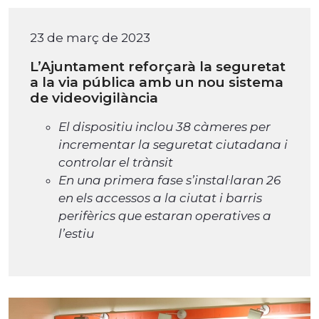
23 de març de 2023
L’Ajuntament reforçarà la seguretat
a la via pública amb un nou sistema
de videovigilància
El dispositiu inclou 38 càmeres per
incrementar la seguretat ciutadana i
controlar el trànsit
En una primera fase s’instal·laran 26
en els accessos a la ciutat i barris
perifèrics que estaran operatives a
l’estiu