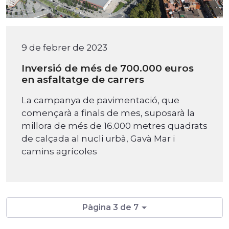
9 de febrer de 2023
Inversió de més de 700.000 euros
en asfaltatge de carrers
La campanya de pavimentació, que
començarà a finals de mes, suposarà la
millora de més de 16.000 metres quadrats
de calçada al nucli urbà, Gavà Mar i
camins agrícoles
Pàgina 3 de 7