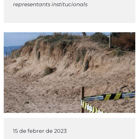
representants institucionals
15 de febrer de 2023