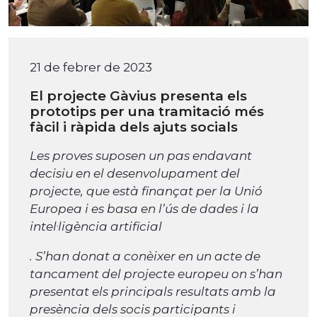
21 de febrer de 2023
El projecte Gàvius presenta els
prototips per una tramitació més
fàcil i ràpida dels ajuts socials
Les proves suposen un pas endavant
decisiu en el desenvolupament del
projecte, que està finançat per la Unió
Europea i es basa en l’ús de dades i la
intel·ligència artificial
. S’han donat a conèixer en un acte de
tancament del projecte europeu on s’han
presentat els principals resultats amb la
presència dels socis participants i