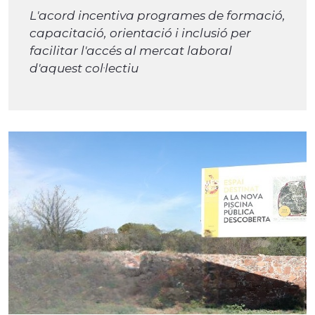
L'acord incentiva programes de formació,
capacitació, orientació i inclusió per
facilitar l'accés al mercat laboral
d'aquest col·lectiu