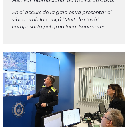
Festival Internacional de Titelles de Gavà.
En el decurs de la gala es va presentar el
vídeo amb la cançó “Molt de Gavà”
composada pel grup local Soulmates