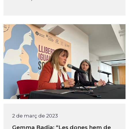
2 de març de 2023
Gemma Badia: “Les dones hem de