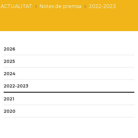
ACTUALITAT
Notes de premsa
2022-2023
2026
2025
2024
2022-2023
2021
2020