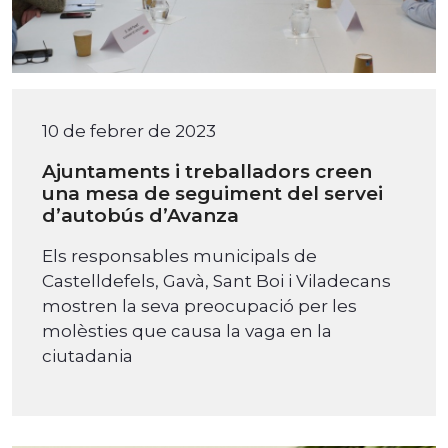
10 de febrer de 2023
Ajuntaments i treballadors creen
una mesa de seguiment del servei
d’autobús d’Avanza
Els responsables municipals de
Castelldefels, Gavà, Sant Boi i Viladecans
mostren la seva preocupació per les
molèsties que causa la vaga en la
ciutadania