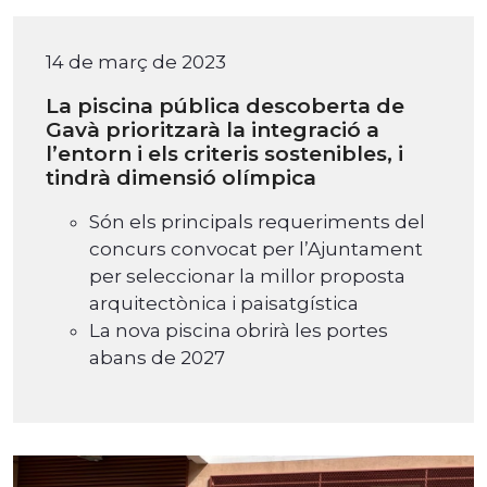
14 de març de 2023
La piscina pública descoberta de
Gavà prioritzarà la integració a
l’entorn i els criteris sostenibles, i
tindrà dimensió olímpica
Són els principals requeriments del
concurs convocat per l’Ajuntament
per seleccionar la millor proposta
arquitectònica i paisatgística
La nova piscina obrirà les portes
abans de 2027