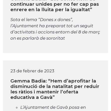
continuar unides per no fer cap pas
enrere en la lluita per la igualtat”
Sota el lema “Dones x dones”,
l’Ajuntament ha preparat tot un seguit
d’activitats i accions entorn del 8 de març
on es parlarà de sororitat
23 de febrer de 2023
Gemma Badia: “Hem d’aprofitar la
disminució de la natalitat per reduir
les ràtios i mantenir l’oferta
educativa a Gavà”
L’Ajuntament de Gavà posa en