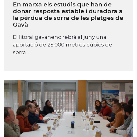
En marxa els estudis que han de
donar resposta estable i duradora a
la pèrdua de sorra de les platges de
Gavà
El litoral gavanenc rebrà al juny una
aportació de 25.000 metres cúbics de
sorra