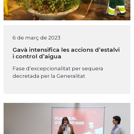
6 de març de 2023
Gavà intensifica les accions d’estalvi
i control d’aigua
Fase d’excepcionalitat per sequera
decretada per la Generalitat