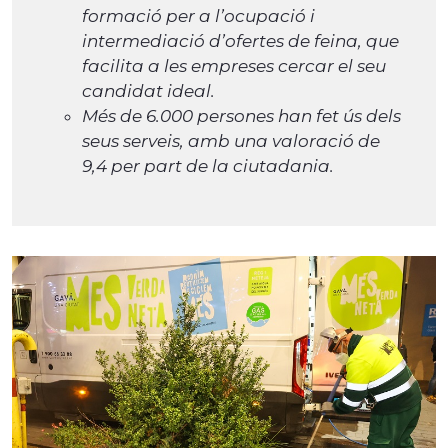
formació per a l’ocupació i
intermediació d’ofertes de feina, que
facilita a les empreses cercar el seu
candidat ideal.
M
és de 6.000 persones han fet ús dels
seus serveis, amb una valoració de
9,4 per part de la ciutadania.