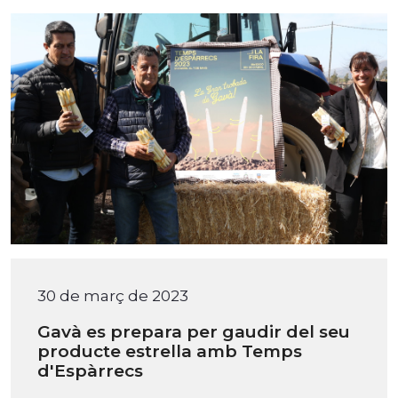
30 de març de 2023
Gavà es prepara per gaudir del seu
producte estrella amb Temps
d'Espàrrecs