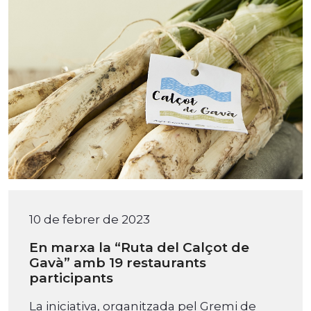
10 de febrer de 2023
En marxa la “Ruta del Calçot de
Gavà” amb 19 restaurants
participants
La iniciativa, organitzada pel Gremi de