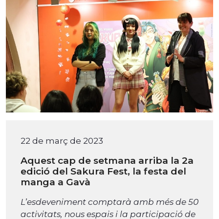
22 de març de 2023
Aquest cap de setmana arriba la 2a
edició del Sakura Fest, la festa del
manga a Gavà
L’esdeveniment comptarà amb més de 50
activitats, nous espais i la participació de