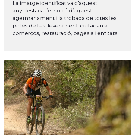
La imatge identificativa d'aquest
any destaca l’emoció d’aquest
agermanament i la trobada de totes les
potes de l'esdeveniment: ciutadania,
comerços, restauració, pagesia i entitats.