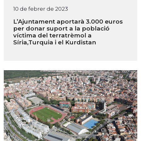
10 de febrer de 2023
L’Ajuntament aportarà 3.000 euros
per donar suport a la població
víctima del terratrèmol a
Síria,Turquia i el Kurdistan