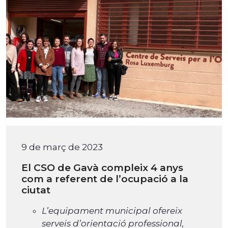
9 de març de 2023
El CSO de Gavà compleix 4 anys
com a referent de l’ocupació a la
ciutat
L’equipament municipal ofereix
serveis d’orientació professional,