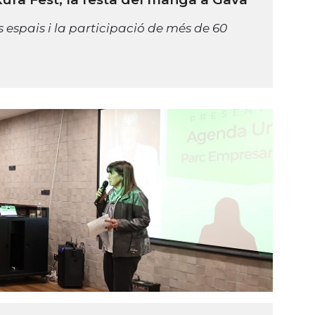
espais i la participació de més de 60