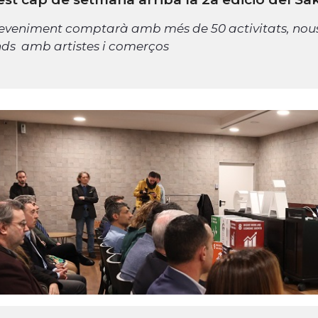
eveniment comptarà amb més de 50 activitats, nous 
ds amb artistes i comerços