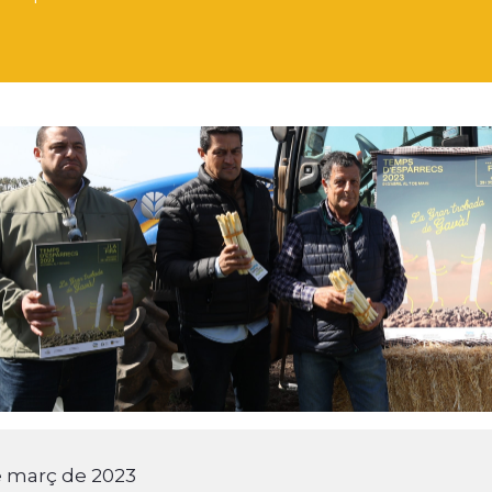
e març de 2023