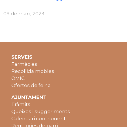
09 de març 2023
SERVEIS
Farmàcies
Recollida mobles
OMIC
Ofertes de feina
AJUNTAMENT
Tràmits
Queixes i suggeriments
Calendari contribuent
Regidories de barri