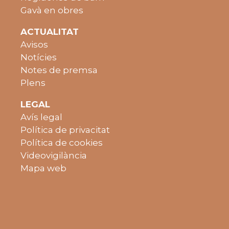
Gavà en obres
ACTUALITAT
Avisos
Notícies
Notes de premsa
Plens
LEGAL
Avís legal
Política de privacitat
Política de cookies
Videovigilància
Mapa web