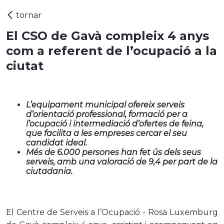
El CSO de Gavà compleix 4 anys
com a referent de l’ocupació a la
ciutat
L’equipament municipal ofereix serveis
d’orientació professional, formació per a
l’ocupació i intermediació d’ofertes de feina,
que facilita a les empreses cercar el seu
candidat ideal.
M
és de 6.000 persones han fet ús dels seus
serveis, amb una valoració de 9,4 per part de la
ciutadania.
El Centre de Serveis a l’Ocupació - Rosa Luxemburg