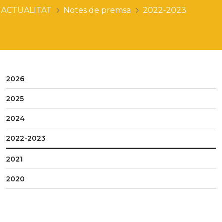
ACTUALITAT
Notes de premsa
2022-2023
2026
2025
2024
2022-2023
2021
2020