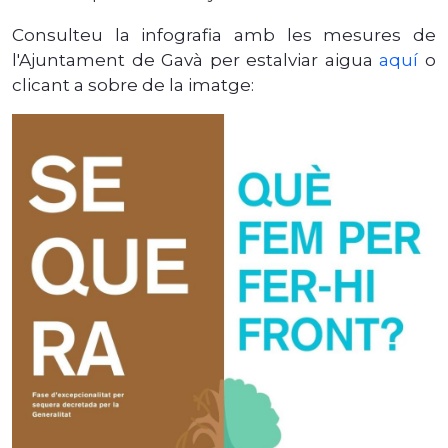
Consulteu la infografia amb les mesures de
l'Ajuntament de Gavà per estalviar aigua
aquí
o
clicant a sobre de la imatge: