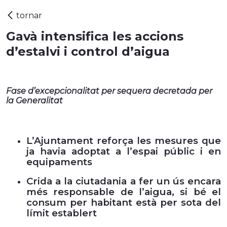
Gavà intensifica les accions
d’estalvi i control d’aigua
Fase d’excepcionalitat per sequera decretada per
la Generalitat
L’Ajuntament reforça les mesures que
ja havia adoptat a l’espai públic i en
equipaments
Crida a la ciutadania a fer un ús encara
més responsable de l’aigua, si bé el
consum per habitant està per sota del
límit establert