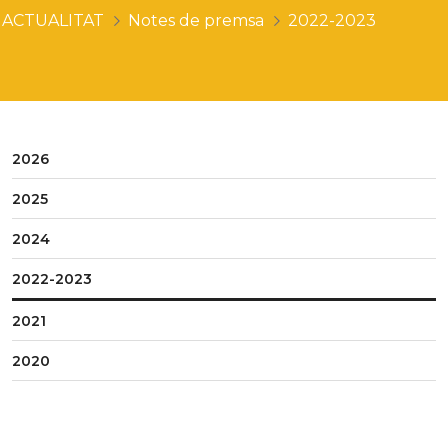
ACTUALITAT
Notes de premsa
2022-2023
2026
2025
2024
2022-2023
2021
2020