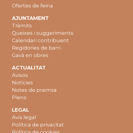
Ofertes de feina
AJUNTAMENT
Tràmits
Queixes i suggeriments
Calendari contribuent
Regidories de barri
Gavà en obres
ACTUALITAT
Avisos
Notícies
Notes de premsa
Plens
LEGAL
Avís legal
Política de privacitat
Política de cookies