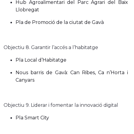
Hub Agroalimentari del Parc Agrari del Baix
Llobregat
Pla de Promoció de la ciutat de Gavà
Objectiu 8. Garantir l’accés a l’habitatge
Pla Local d’Habitatge
Nous barris de Gavà: Can Ribes, Ca n’Horta i
Canyars
Objectiu 9. Liderar i fomentar la innovació digital
Pla Smart City