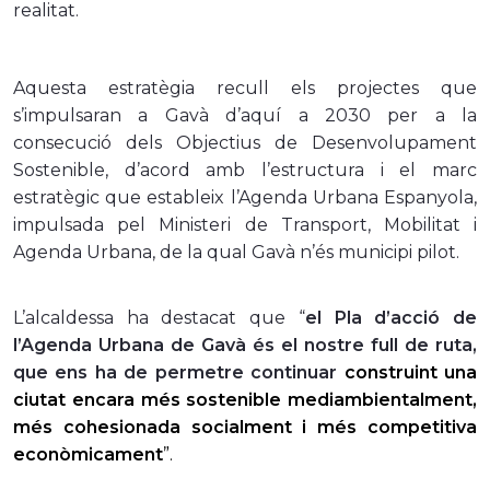
realitat.
Aquesta estratègia recull els projectes que
s’impulsaran a Gavà d’aquí a 2030 per a la
consecució dels Objectius de Desenvolupament
Sostenible, d’acord amb l’estructura i el marc
estratègic que estableix l’Agenda Urbana Espanyola,
impulsada pel Ministeri de Transport, Mobilitat i
Agenda Urbana, de la qual Gavà n’és municipi pilot.
L’alcaldessa ha destacat que “
el Pla d’acció de
l’Agenda Urbana de Gavà és el nostre full de ruta,
que ens ha de permetre continuar
construint una
ciutat encara més sostenible mediambientalment,
més cohesionada socialment i més competitiva
econòmicament
”.