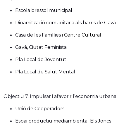
Escola bressol municipal
Dinamització comunitària als barris de Gavà
Casa de les Famílies
i Centre Cultural
Gavà, Ciutat Feminista
Pla Local de Joventut
Pla Local de Salut Mental
Objectiu 7. Impulsar i afavorir l’economia urbana
Unió de Cooperadors
Espai productiu mediambiental Els Joncs