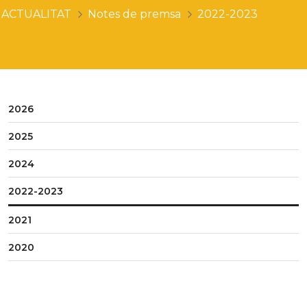
ACTUALITAT
Notes de premsa
2022-2023
2026
2025
2024
2022-2023
2021
2020