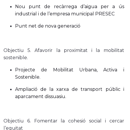
Nou punt de recàrrega d’aigua per a ús
industrial i de l’empresa municipal PRESEC
Punt net de nova generació
Objectiu 5. Afavorir la proximitat i la mobilitat
sostenible.
Projecte de Mobilitat Urbana, Activa i
Sostenible.
Ampliació de la xarxa de transport públic i
aparcament dissuasiu.
Objectiu 6. Fomentar la cohesió social i cercar
l’equitat