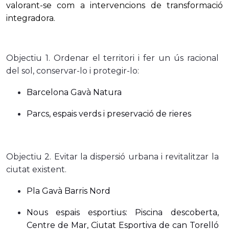
valorant-se com a intervencions de transformació
integradora.
Objectiu 1. Ordenar el territori i fer un ús racional
del sol, conservar-lo i protegir-lo:
Barcelona Gavà Natura
Parcs, espais verds i preservació de rieres
Objectiu 2. Evitar la dispersió urbana i revitalitzar la
ciutat existent.
Pla Gavà Barris Nord
Nous espais esportius: Piscina descoberta,
Centre de Mar, Ciutat Esportiva de can Torelló