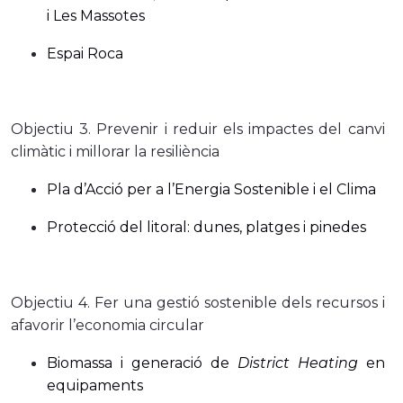
i Les Massotes
Espai Roca
Objectiu 3. Prevenir i reduir els impactes del canvi
climàtic i millorar la resiliència
Pla d’Acció per a l’Energia Sostenible i el Clima
Protecció del litoral: dunes, platges i pinedes
Objectiu 4. Fer una gestió sostenible dels recursos i
afavorir l’economia circular
Biomassa i generació de
District Heating
en
equipaments