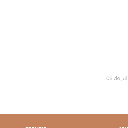
08 de jul