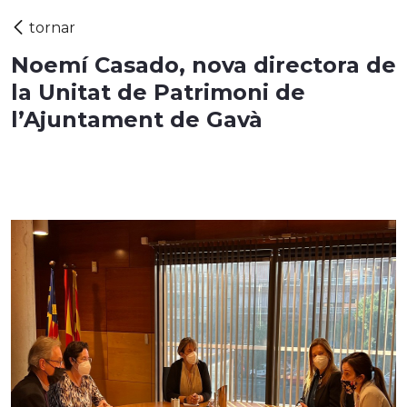
Noemí Casado, nova directora de
la Unitat de Patrimoni de
l’Ajuntament de Gavà