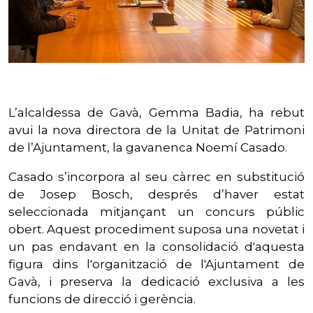
L’alcaldessa de Gavà, Gemma Badia, ha rebut
avui la nova directora de la Unitat de Patrimoni
de l’Ajuntament, la gavanenca Noemí Casado.
Casado s’incorpora al seu càrrec en substitució
de Josep Bosch, després d’haver estat
seleccionada mitjançant un concurs públic
obert. Aquest procediment suposa una novetat i
un pas endavant en la consolidació d'aquesta
figura dins l'organització de l'Ajuntament de
Gavà, i preserva la dedicació exclusiva a les
funcions de direcció i gerència.