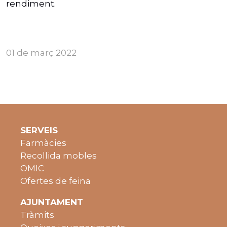
rendiment.
01 de març 2022
SERVEIS
Farmàcies
Recollida mobles
OMIC
Ofertes de feina
AJUNTAMENT
Tràmits