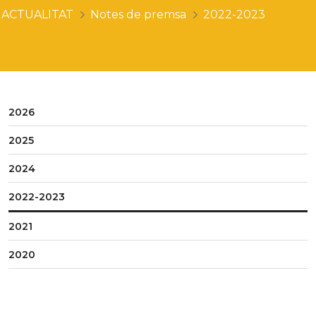
ACTUALITAT
Notes de premsa
2022-2023
2026
2025
2024
2022-2023
2021
2020