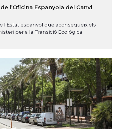
de l’Oficina Espanyola del Canvi
de l’Estat espanyol que aconsegueix els
isteri per a la Transició Ecològica