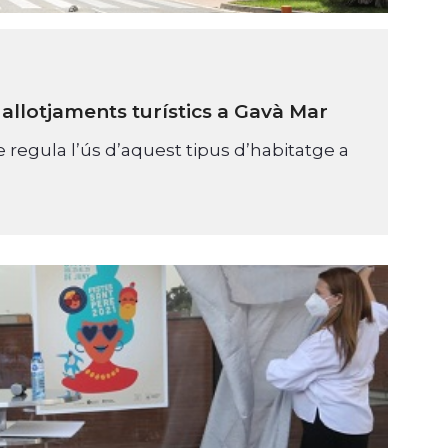
 allotjaments turístics a Gavà Mar
 regula l’ús d’aquest tipus d’habitatge a