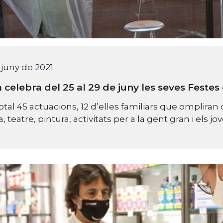
 juny de 2021
 celebra del 25 al 29 de juny les seves Festes
total 45 actuacions, 12 d’elles familiars que ompliran 
, teatre, pintura, activitats per a la gent gran i els