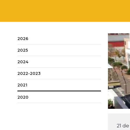
2026
2025
2024
2022-2023
2021
2020
21 de