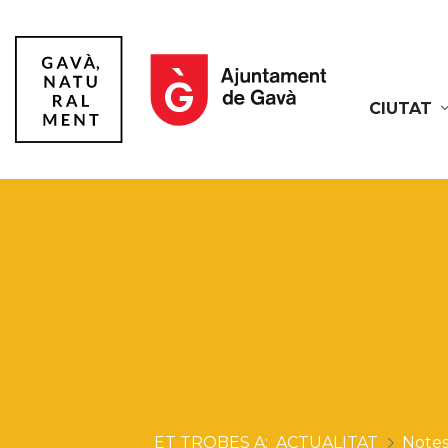
CIUTAT
Gavà
ACTUALITAT
Notes