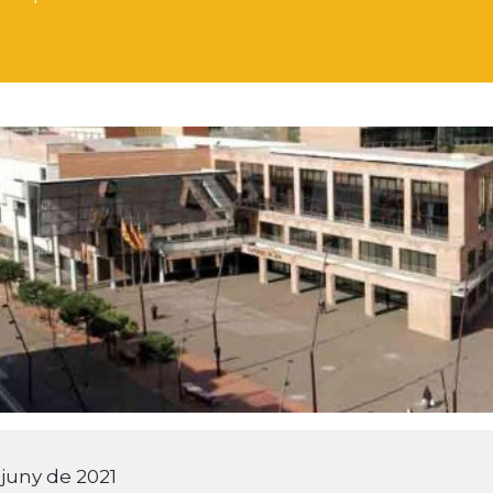
 juny de 2021