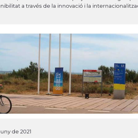
nibilitat a través de la innovació i la internacionalitza
 juny de 2021