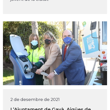
2 de desembre de 2021
L’Ajuntament de Gavà, Aigües de