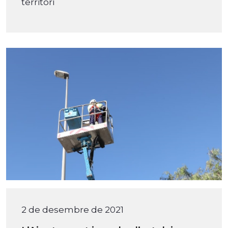
territori
2 de desembre de 2021