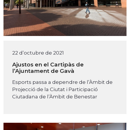
22 d’octubre de 2021
Ajustos en el Cartipàs de
l’Ajuntament de Gavà
Esports passa a dependre de l’Àmbit de
Projecció de la Ciutat i Participació
Ciutadana de l’Àmbit de Benestar