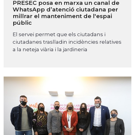
PRESEC posa en marxa un canal de
WhatsApp d’atenció ciutadana per
millrar el manteniment de l'espai
públic
El servei permet que els ciutadans i
ciutadanes traslladin incidències relatives
a la neteja viària i la jardineria