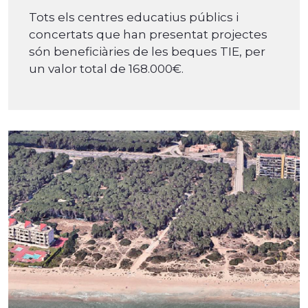
Tots els centres educatius públics i
concertats que han presentat projectes
són beneficiàries de les beques TIE, per
un valor total de 168.000€.