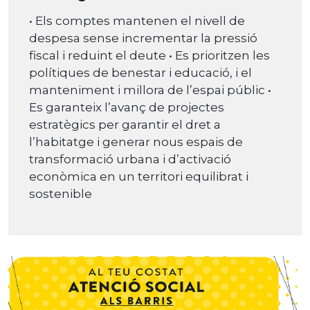
• Els comptes mantenen el nivell de
despesa sense incrementar la pressió
fiscal i reduint el deute • Es prioritzen les
polítiques de benestar i educació, i el
manteniment i millora de l’espai públic •
Es garanteix l’avanç de projectes
estratègics per garantir el dret a
l’habitatge i generar nous espais de
transformació urbana i d’activació
econòmica en un territori equilibrat i
sostenible