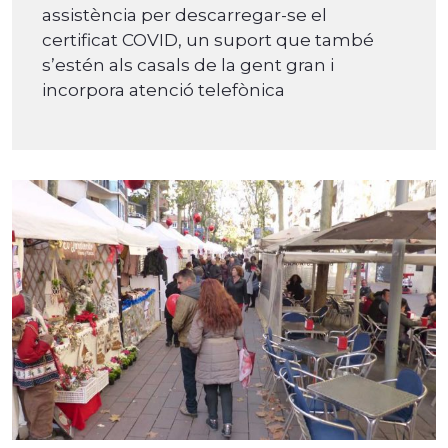
assistència per descarregar-se el
certificat COVID, un suport que també
s’estén als casals de la gent gran i
incorpora atenció telefònica