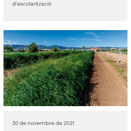
d’escolarització
30 de novembre de 2021