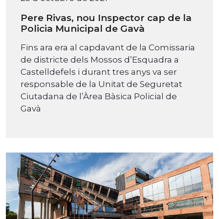
Pere Rivas, nou Inspector cap de la
Policia Municipal de Gavà
Fins ara era al capdavant de la Comissaria
de districte dels Mossos d’Esquadra a
Castelldefels i durant tres anys va ser
responsable de la Unitat de Seguretat
Ciutadana de l’Àrea Bàsica Policial de
Gavà