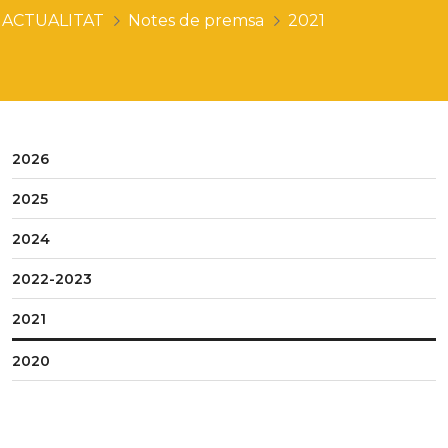
ACTUALITAT
Notes de premsa
2021
2026
2025
2024
2022-2023
2021
2020