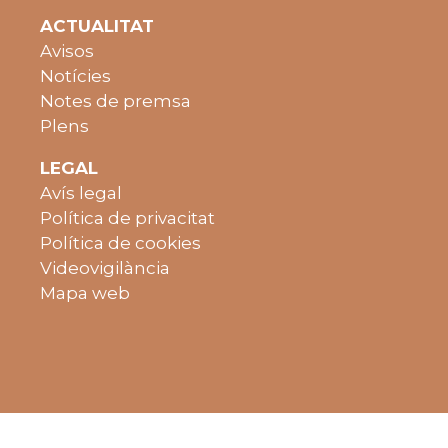
ACTUALITAT
Avisos
Notícies
Notes de premsa
Plens
LEGAL
Avís legal
Política de privacitat
Política de cookies
Videovigilància
Mapa web