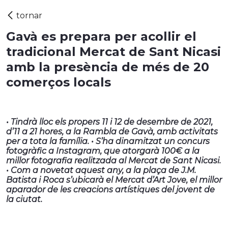
Gavà es prepara per acollir el
tradicional Mercat de Sant Nicasi
amb la presència de més de 20
comerços locals
• Tindrà lloc els propers 11 i 12 de desembre de 2021,
d’11 a 21 hores, a la Rambla de Gavà, amb activitats
per a tota la família. • S’ha dinamitzat un concurs
fotogràfic a Instagram, que atorgarà 100€ a la
millor fotografia realitzada al Mercat de Sant Nicasi.
• Com a novetat aquest any, a la plaça de J.M.
Batista i Roca s’ubicarà el Mercat d’Art Jove, el millor
aparador de les creacions artístiques del jovent de
la ciutat.