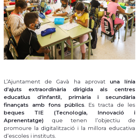
L’Ajuntament de Gavà ha aprovat
una línia
d’ajuts extraordinària dirigida als centres
educatius d’infantil, primària i secundària
finançats amb fons públics
. Es tracta de les
beques TIE (Tecnologia, Innovació i
Aprenentatge)
que tenen l’objectiu de
promoure la digitalització i la millora educativa
d’escoles i instituts.