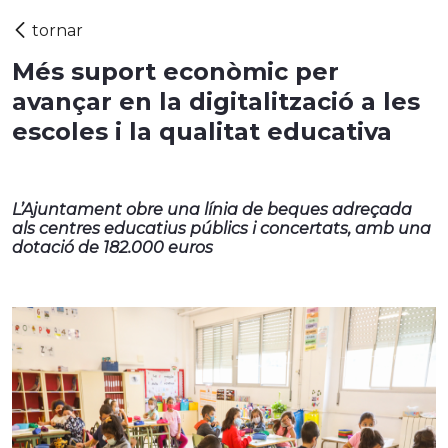
Més suport econòmic per
avançar en la digitalització a les
escoles i la qualitat educativa
L’Ajuntament obre una línia de beques adreçada
als centres educatius públics i concertats, amb una
dotació de 182.000 euros