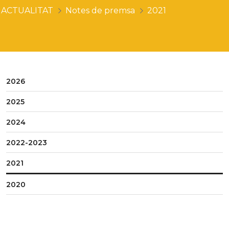
ACTUALITAT
Notes de premsa
2021
2026
2025
2024
2022-2023
2021
2020