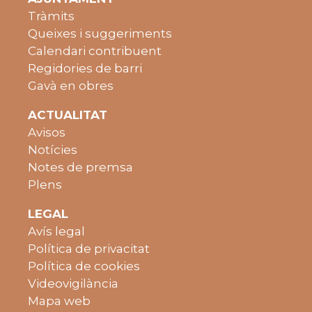
Tràmits
Queixes i suggeriments
Calendari contribuent
Regidories de barri
Gavà en obres
ACTUALITAT
Avisos
Notícies
Notes de premsa
Plens
LEGAL
Avís legal
Política de privacitat
Política de cookies
Videovigilància
Mapa web