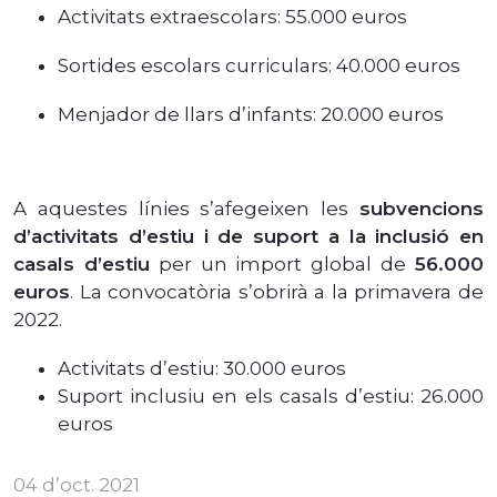
Activitats extraescolars: 55.000 euros
Sortides escolars curriculars: 40.000 euros
Menjador de llars d’infants: 20.000 euros
A aquestes línies s’afegeixen les
subvencions
d’activitats d’estiu i de suport a la inclusió en
casals d’estiu
per un import global de
56.000
euros
. La convocatòria s’obrirà a la primavera de
2022.
Activitats d’estiu: 30.000 euros
Suport inclusiu en els casals d’estiu: 26.000
euros
04 d’oct. 2021