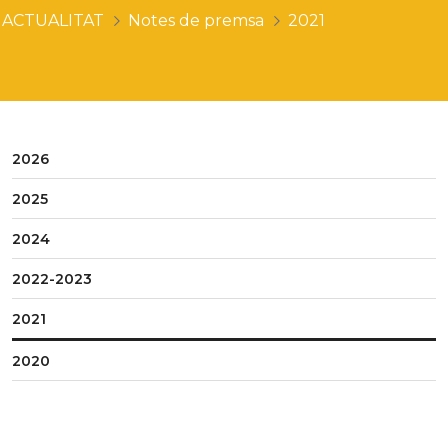
ACTUALITAT
Notes de premsa
2021
2026
2025
2024
2022-2023
2021
2020