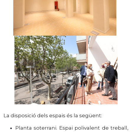
La disposició dels espais és la següent:
Planta soterrani. Espai polivalent de treball,