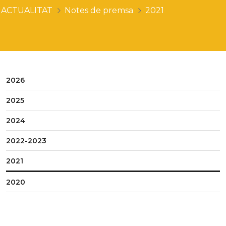
ACTUALITAT
Notes de premsa
2021
2026
2025
2024
2022-2023
2021
2020