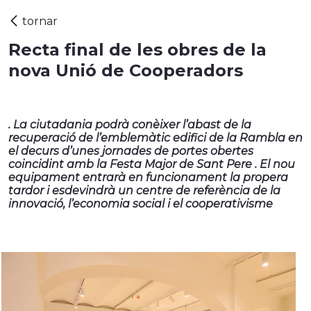
Recta final de les obres de la
nova Unió de Cooperadors
. La ciutadania podrà conèixer l’abast de la
recuperació de l’emblemàtic edifici de la Rambla en
el decurs d’unes jornades de portes obertes
coincidint amb la Festa Major de Sant Pere . El nou
equipament entrarà en funcionament la propera
tardor i esdevindrà un centre de referència de la
innovació, l’economia social i el cooperativisme