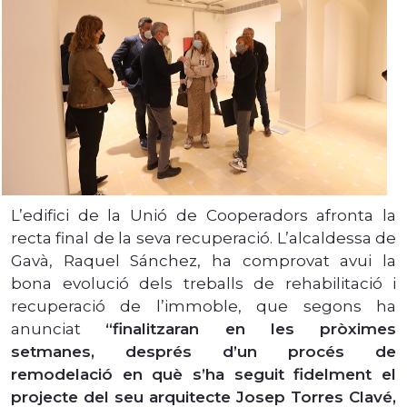
L’edifici de la Unió de Cooperadors afronta la
recta final de la seva recuperació. L’alcaldessa de
Gavà, Raquel Sánchez, ha comprovat avui la
bona evolució dels treballs de rehabilitació i
recuperació de l’immoble, que segons ha
anunciat
“finalitzaran en les pròximes
setmanes, després d’un procés de
remodelació en què s’ha seguit fidelment el
projecte del seu arquitecte Josep Torres Clavé,