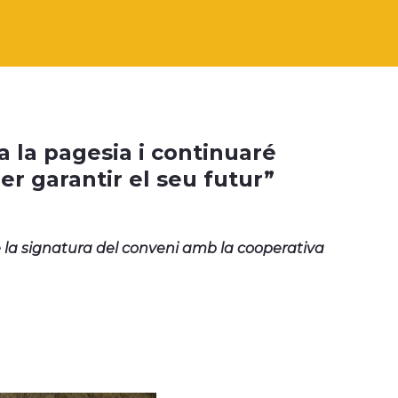
 la pagesia i continuaré
er garantir el seu futur”
 la signatura del conveni amb la cooperativa