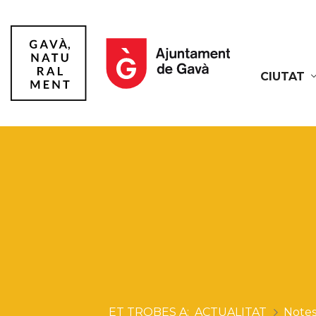
CIUTAT
Gavà
ACTUALITAT
Notes