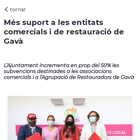
Més suport a les entitats
comercials i de restauració de
Gavà
L’Ajuntament incrementa en prop del 50% les
subvencions destinades a les associacions
comercials i a l’Agrupació de Restauradors de Gavà