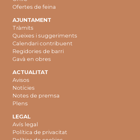
Ofertes de feina
AJUNTAMENT
Tràmits
Queixes i suggeriments
Calendari contribuent
Regidories de barri
Gavà en obres
ACTUALITAT
Avisos
Notícies
Notes de premsa
Plens
LEGAL
Avís legal
Política de privacitat
Política de cookies