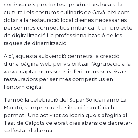
conèixer els productes i productors locals, la
cultura i els costums culinaris de Gavà, així com
dotar a la restauració local d’eines necessàries
per ser més competitius mitjançant un projecte
de digitalització i la professionalització de les
taques de dinamització.
Així, aquesta subvenció permetrà la creació
d’una pàgina web per visibilitzar l’Agrupació a la
xarxa, captar nous socis i oferir nous serveis als
restauradors per ser més competitius en
l’entorn digital.
També la celebració del Sopar Solidari amb La
Marató, sempre que la situació sanitària ho
permeti. Una activitat solidària que s’afegiria al
Tast de Calçots celebrat dies abans de decretar-
se l’estat d’alarma.