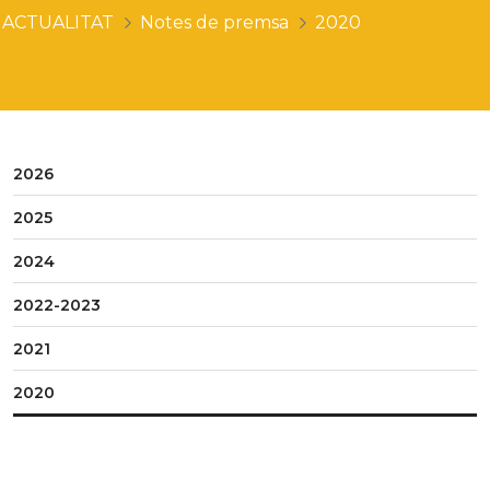
ACTUALITAT
Notes de premsa
2020
2026
2025
2024
2022-2023
2021
2020