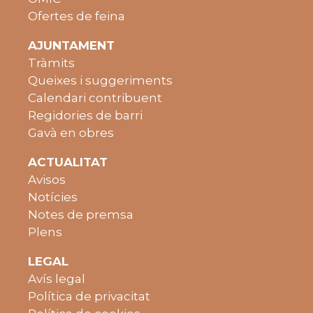
Ofertes de feina
AJUNTAMENT
Tràmits
Queixes i suggeriments
Calendari contribuent
Regidories de barri
Gavà en obres
ACTUALITAT
Avisos
Notícies
Notes de premsa
Plens
LEGAL
Avís legal
Política de privacitat