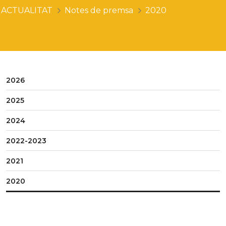
ACTUALITAT
Notes de premsa
2020
2026
2025
2024
2022-2023
2021
2020