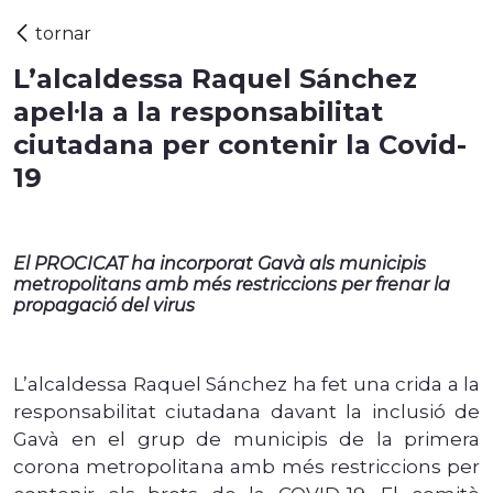
L’alcaldessa Raquel Sánchez
apel·la a la responsabilitat
ciutadana per contenir la Covid-
19
El PROCICAT ha incorporat Gavà als municipis
metropolitans amb més restriccions per frenar la
propagació del virus
L’alcaldessa Raquel Sánchez ha fet una crida a la
responsabilitat ciutadana davant la inclusió de
Gavà en el grup de municipis de la primera
corona metropolitana amb més restriccions per