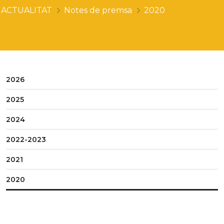
ACTUALITAT
Notes de premsa
2020
2026
2025
2024
2022-2023
2021
2020