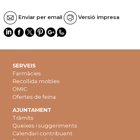
Enviar per email
Versió impresa
SERVEIS
Farmàcies
Recollida mobles
OMIC
Ofertes de feina
AJUNTAMENT
Tràmits
Queixes i suggeriments
Calendari contribuent