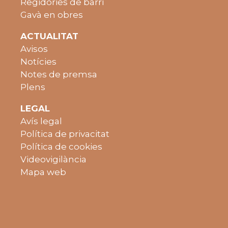
Regidories de barri
Gavà en obres
ACTUALITAT
Avisos
Notícies
Notes de premsa
Plens
LEGAL
Avís legal
Política de privacitat
Política de cookies
Videovigilància
Mapa web