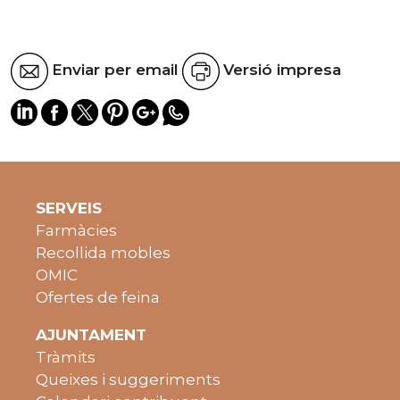
Enviar per email
Versió impresa
SERVEIS
Farmàcies
Recollida mobles
OMIC
Ofertes de feina
AJUNTAMENT
Tràmits
Queixes i suggeriments