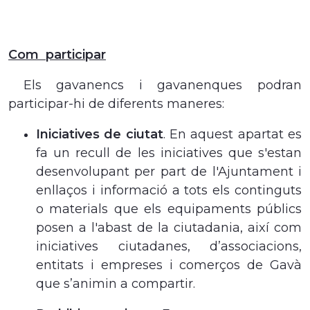
Com participar
Els gavanencs i gavanenques podran
participar-hi de diferents maneres:
Iniciatives de ciutat
. En aquest apartat es
fa un recull de les iniciatives que s'estan
desenvolupant per part de l'Ajuntament i
enllaços i informació a tots els continguts
o materials que els equipaments públics
posen a l'abast de la ciutadania, així com
iniciatives ciutadanes, d’associacions,
entitats i empreses i comerços de Gavà
que s’animin a compartir.