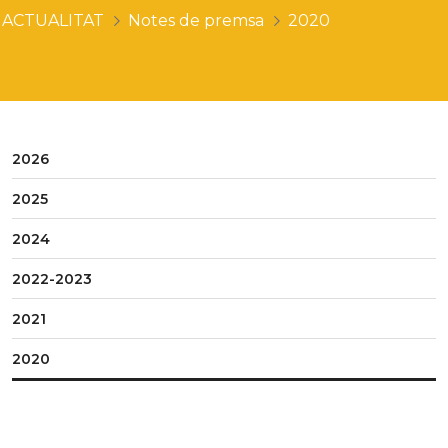
ACTUALITAT
Notes de premsa
2020
2026
2025
2024
2022-2023
2021
2020