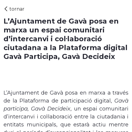
L’Ajuntament de Gavà posa en
marxa un espai comunitari
d’intercanvi i col·laboració
ciutadana a la Plataforma digital
Gavà Participa, Gavà Decideix
L’Ajuntament de Gavà posa en marxa a través
de la Plataforma de participació digital,
Gavà
participa, Gavà Decideix
, un e
spai comunitari
d’intercanvi i col·laboració entre la ciutadania i
entitats municipals, que estarà actiu mentre