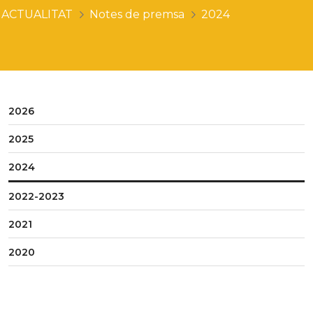
ACTUALITAT
Notes de premsa
2024
2026
2025
2024
2022-2023
2021
2020