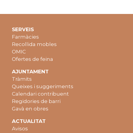
SERVEIS
Farmàcies
Recollida mobles
OMIC
Ofertes de feina
AJUNTAMENT
Tràmits
Queixes i suggeriments
Calendari contribuent
Regidories de barri
Gavà en obres
ACTUALITAT
Avisos