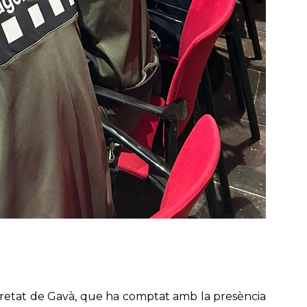
guretat de Gavà, que ha comptat amb la presència