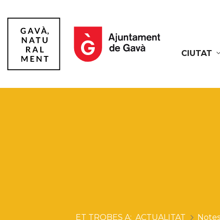
CIUTAT
Gavà
ACTUALITAT
Notes