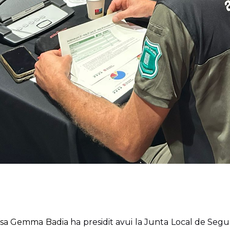
essa Gemma Badia
ha presidit avui la Junta Local de Se