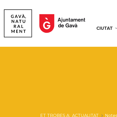
CIUTAT
Gavà
ACTUALITAT
Notes