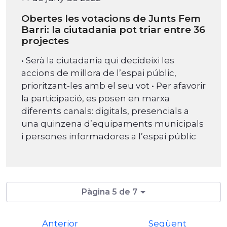
Obertes les votacions de Junts Fem
Barri: la ciutadania pot triar entre 36
projectes
• Serà la ciutadania qui decideixi les
accions de millora de l’espai públic,
prioritzant-les amb el seu vot • Per afavorir
la participació, es posen en marxa
diferents canals: digitals, presencials a
una quinzena d’equipaments municipals
i persones informadores a l’espai públic
Pàgina 5 de 7
Anterior
Següent