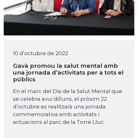
10 d’octubre de 2022
Gavà promou la salut mental amb
una jornada d’activitats per a tots el
públics
En el marc del Dia de la Salut Mental que
se celebra avui dilluns, el pròxim 22
d’octubre es realitzarà una jornada
commemorativa amb activitats i
actuacions al parc de la Torre Lluc.