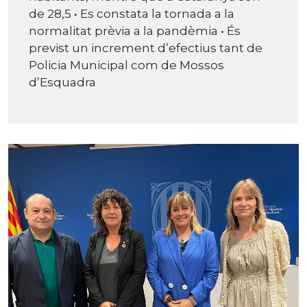
de 28,5 • Es constata la tornada a la
normalitat prèvia a la pandèmia • És
previst un increment d’efectius tant de
Policia Municipal com de Mossos
d’Esquadra