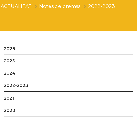
ACTUALITAT
Notes de premsa
2022-2023
2026
2025
2024
2022-2023
2021
2020