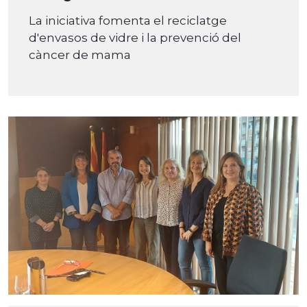
La iniciativa fomenta el reciclatge
d'envasos de vidre i la prevenció del
càncer de mama