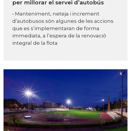
per millorar el servei d’autobús
• Manteniment, neteja i increment
d’autobusos són algunes de les accions
que es s’implementaran de forma
immediata, a l’espera de la renovació
integral de la flota