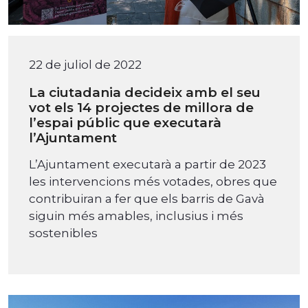
22 de juliol de 2022
La ciutadania decideix amb el seu
vot els 14 projectes de millora de
l’espai públic que executarà
l’Ajuntament
L’Ajuntament executarà a partir de 2023
les intervencions més votades, obres que
contribuiran a fer que els barris de Gavà
siguin més amables, inclusius i més
sostenibles