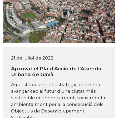
21 de juliol de 2022
Aprovat el Pla d’Acció de l’Agenda
Urbana de Gavà
Aquest document estratègic permetrà
avançar cap al futur d’una ciutat més
sostenible econòmicament, socialment i
ambientalment per a la consecució dels
Objectius de Desenvolupament
Sostenible