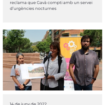
reclama que Gavà compti amb un servei
d’urgències nocturnes
14 de juny de 2022