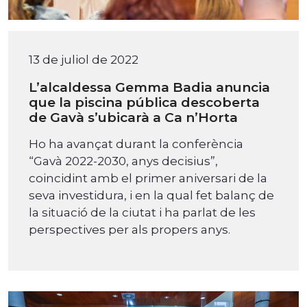
13 de juliol de 2022
L’alcaldessa Gemma Badia anuncia
que la piscina pública descoberta
de Gavà s’ubicarà a Ca n’Horta
Ho ha avançat durant la conferència
“Gavà 2022-2030, anys decisius”,
coincidint amb el primer aniversari de la
seva investidura, i en la qual fet balanç de
la situació de la ciutat i ha parlat de les
perspectives per als propers anys.