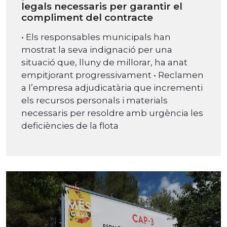
legals necessaris per garantir el
compliment del contracte
• Els responsables municipals han
mostrat la seva indignació per una
situació que, lluny de millorar, ha anat
empitjorant progressivament • Reclamen
a l’empresa adjudicatària que incrementi
els recursos personals i materials
necessaris per resoldre amb urgència les
deficiències de la flota