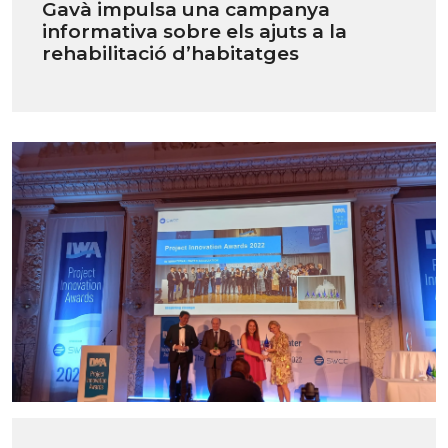
Gavà impulsa una campanya
informativa sobre els ajuts a la
rehabilitació d’habitatges