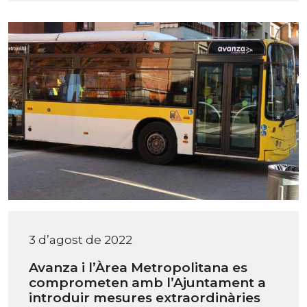
3 d’agost de 2022
Avanza i l’Àrea Metropolitana es
comprometen amb l’Ajuntament a
introduir mesures extraordinàries