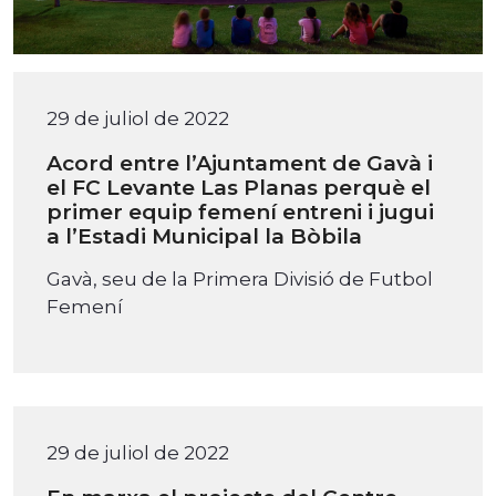
29 de juliol de 2022
Acord entre l’Ajuntament de Gavà i
el FC Levante Las Planas perquè el
primer equip femení entreni i jugui
a l’Estadi Municipal la Bòbila
Gavà, seu de la Primera Divisió de Futbol
Femení
29 de juliol de 2022