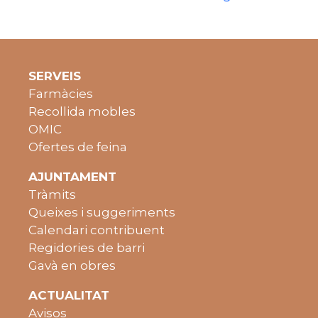
SERVEIS
Farmàcies
Recollida mobles
OMIC
Ofertes de feina
AJUNTAMENT
Tràmits
Queixes i suggeriments
Calendari contribuent
Regidories de barri
Gavà en obres
ACTUALITAT
Avisos