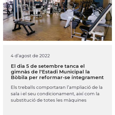
4 d’agost de 2022
El dia 5 de setembre tanca el
gimnàs de l'Estadi Municipal la
Bòbila per reformar-se íntegrament
Els treballs comportaran l’ampliació de la
sala i el seu condicionament, així com la
substitució de totes les màquines