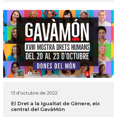
13 d’octubre de 2022
El Dret a la Igualtat de Gènere, eix
central del GavàMón