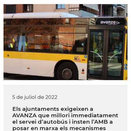
5 de juliol de 2022
Els ajuntaments exigeixen a
AVANZA que millori immediatament
el servei d’autobús i insten l’AMB a
posar en marxa els mecanismes