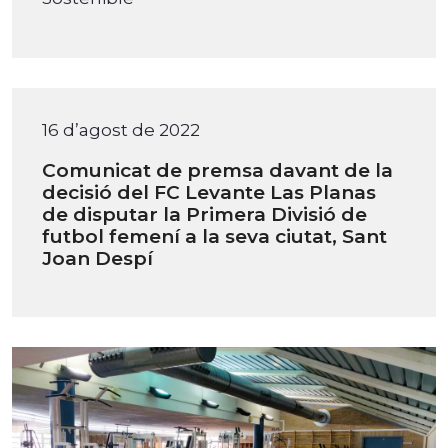
16 d’agost de 2022
Comunicat de premsa davant de la
decisió del FC Levante Las Planas
de disputar la Primera Divisió de
futbol femení a la seva ciutat, Sant
Joan Despí