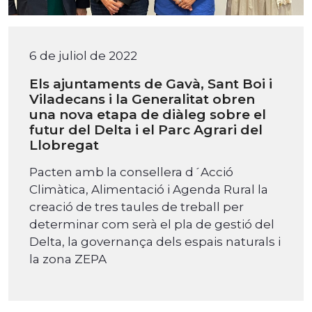
6 de juliol de 2022
Els ajuntaments de Gavà, Sant Boi i
Viladecans i la Generalitat obren
una nova etapa de diàleg sobre el
futur del Delta i el Parc Agrari del
Llobregat
Pacten amb la consellera d´Acció
Climàtica, Alimentació i Agenda Rural la
creació de tres taules de treball per
determinar com serà el pla de gestió del
Delta, la governança dels espais naturals i
la zona ZEPA