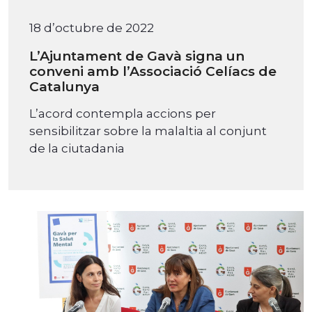
18 d’octubre de 2022
L’Ajuntament de Gavà signa un
conveni amb l’Associació Celíacs de
Catalunya
L’acord contempla accions per
sensibilitzar sobre la malaltia al conjunt
de la ciutadania