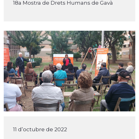
18a Mostra de Drets Humans de Gavà
11 d’octubre de 2022