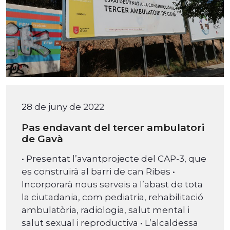
28 de juny de 2022
Pas endavant del tercer ambulatori
de Gavà
• Presentat l’avantprojecte del CAP-3, que
es construirà al barri de can Ribes •
Incorporarà nous serveis a l’abast de tota
la ciutadania, com pediatria, rehabilitació
ambulatòria, radiologia, salut mental i
salut sexual i reproductiva • L’alcaldessa