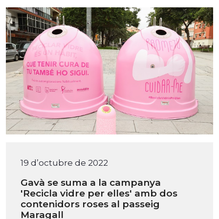
19 d’octubre de 2022
Gavà se suma a la campanya
'Recicla vidre per elles' amb dos
contenidors roses al passeig
Maragall