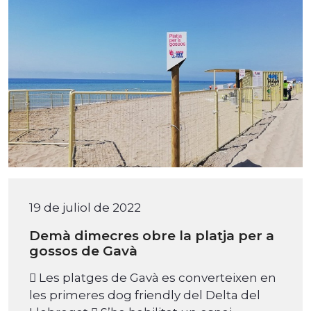
19 de juliol de 2022
Demà dimecres obre la platja per a
gossos de Gavà
 Les platges de Gavà es converteixen en
les primeres dog friendly del Delta del