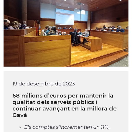
19 de desembre de 2023
68 milions d’euros per mantenir la
qualitat dels serveis públics i
continuar avançant en la millora de
Gavà
Els comptes s’incrementen un 11%,