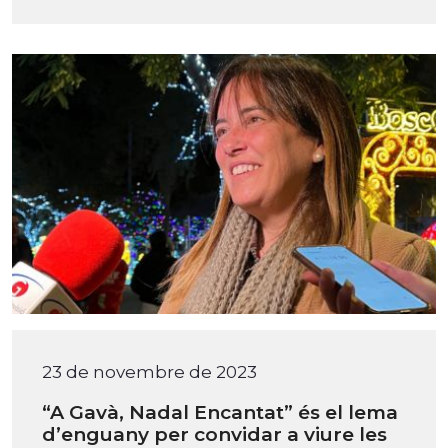
23 de novembre de 2023
“A Gavà, Nadal Encantat” és el lema
d’enguany per convidar a viure les