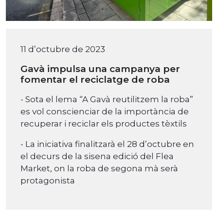
11 d’octubre de 2023
Gavà impulsa una campanya per
fomentar el reciclatge de roba
- Sota el lema “A Gavà reutilitzem la roba”
es vol conscienciar de la importància de
recuperar i reciclar els productes tèxtils
- La iniciativa finalitzarà el 28 d’octubre en
el decurs de la sisena edició del Flea
Market, on la roba de segona mà serà
protagonista