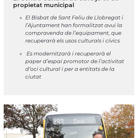
propietat municipal
El Bisbat de Sant Feliu de Llobregat i
l’Ajuntament han formalitzat avui la
compravenda de l’equipament, que
recuperarà els usos culturals i cívics
Es modernitzarà i recuperarà el
paper d’espai promotor de l’activitat
d’oci cultural i per a entitats de la
ciutat