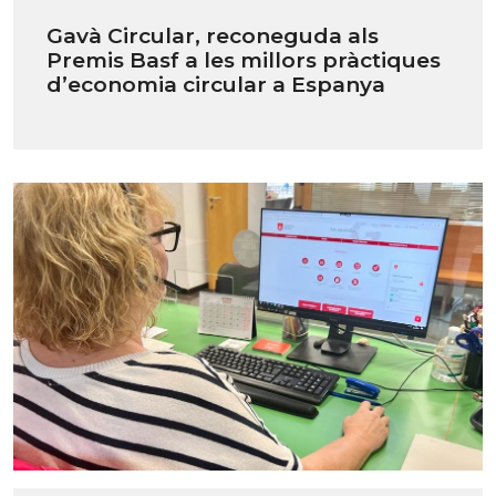
Gavà Circular, reconeguda als
Premis Basf a les millors pràctiques
d’economia circular a Espanya