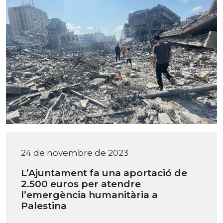
24 de novembre de 2023
L’Ajuntament fa una aportació de
2.500 euros per atendre
l’emergència humanitària a
Palestina