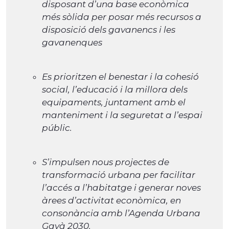
disposant d’una base econòmica
més sòlida per posar més recursos a
disposició dels gavanencs i les
gavanenques
Es prioritzen el benestar i la cohesió
social, l’educació i la millora dels
equipaments, juntament amb el
manteniment i la seguretat a l’espai
públic.
S’impulsen nous projectes de
transformació urbana per facilitar
l’accés a l’habitatge i generar noves
àrees d’activitat econòmica, en
consonància amb l’Agenda Urbana
Gavà 2030.