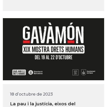
18 d’octubre de 2023
La pau i la justícia, eixos del