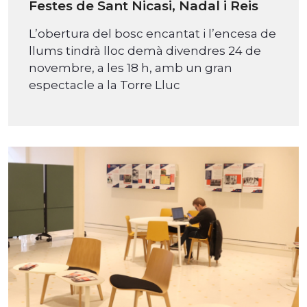
Festes de Sant Nicasi, Nadal i Reis
L’obertura del bosc encantat i l’encesa de
llums tindrà lloc demà divendres 24 de
novembre, a les 18 h, amb un gran
espectacle a la Torre Lluc