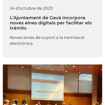
24 d’octubre de 2023
L’Ajuntament de Gavà incorpora
noves eines digitals per facilitar els
tràmits
Noves eines de suport a la tramitació
electrònica