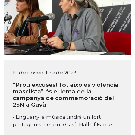
10 de novembre de 2023
“Prou excuses! Tot això és violència
masclista” és el lema de la
campanya de commemoració del
25N a Gavà
- Enguany la música tindrà un fort
protagonisme amb Gavà Hall of Fame