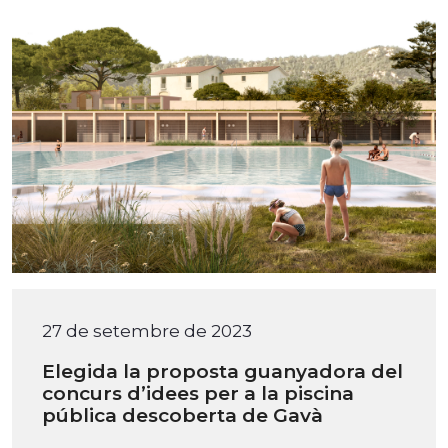
27 de setembre de 2023
Elegida la proposta guanyadora del
concurs d’idees per a la piscina
pública descoberta de Gavà