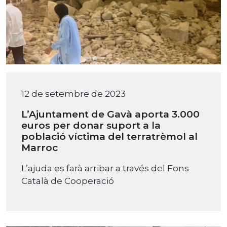
12 de setembre de 2023
L’Ajuntament de Gavà aporta 3.000
euros per donar suport a la
població víctima del terratrèmol al
Marroc
L’ajuda es farà arribar a través del Fons
Català de Cooperació