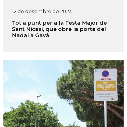
12 de desembre de 2023
Tot a punt per a la Festa Major de
Sant Nicasi, que obre la porta del
Nadal a Gavà