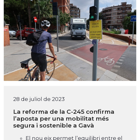
28 de juliol de 2023
La reforma de la C-245 confirma
l’aposta per una mobilitat més
segura i sostenible a Gavà
El nou eix permet l’equilibri entre el