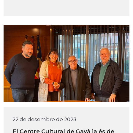
22 de desembre de 2023
El Centre Cultural de Gavà ja és de