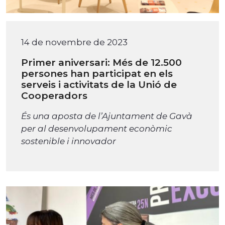
14 de novembre de 2023
Primer aniversari: Més de 12.500
persones han participat en els
serveis i activitats de la Unió de
Cooperadors
É
s una aposta de l’Ajuntament de Gavà
per al desenvolupament econòmic
sostenible i innovador