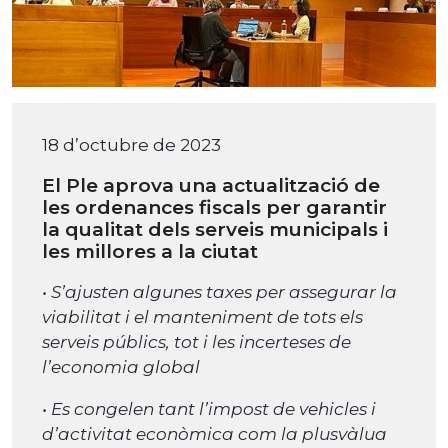
18 d’octubre de 2023
El Ple aprova una actualització de
les ordenances fiscals per garantir
la qualitat dels serveis municipals i
les millores a la ciutat
• S’ajusten algunes taxes per assegurar la
viabilitat i el manteniment de tots els
serveis públics, tot i les incerteses de
l’economia global
• Es congelen tant l’impost de vehicles i
d’activitat econòmica com la plusvàlua