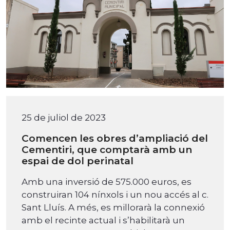
25 de juliol de 2023
Comencen les obres d’ampliació del
Cementiri, que comptarà amb un
espai de dol perinatal
Amb una inversió de 575.000 euros, es
construiran 104 nínxols i un nou accés al c.
Sant Lluís. A més, es millorarà la connexió
amb el recinte actual i s’habilitarà un