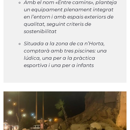
Amb el nom «Entre camins», planteja
un equipament plenament integrat
en l’entorn i amb espais exteriors de
qualitat, seguint criteris de
sostenibilitat
Situada a la zona de ca n’Horta,
comptarà amb tres piscines: una
lúdica, una per a la pràctica
esportiva i una per a infants