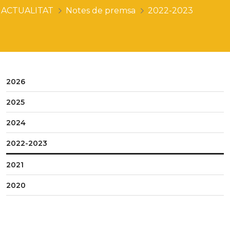
ACTUALITAT
Notes de premsa
2022-2023
2026
2025
2024
2022-2023
2021
2020