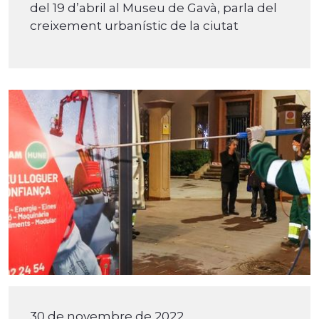
del 19 d’abril al Museu de Gavà, parla del
creixement urbanístic de la ciutat
30 de novembre de 2022