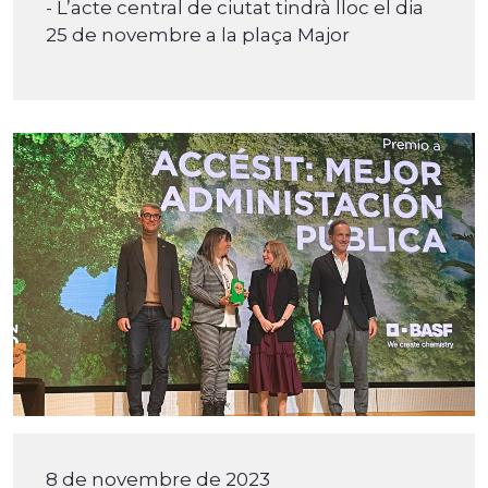
- L’acte central de ciutat tindrà lloc el dia
25 de novembre a la plaça Major
8 de novembre de 2023