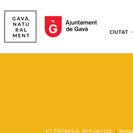
CIUTAT
Gavà
ACTUALITAT
Notes