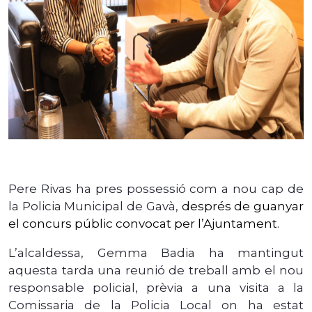
Pere Rivas ha pres possessió com a nou cap de
la Policia Municipal de Gavà,
després de guanyar
el concurs públic convocat per l’Ajuntament
.
L’alcaldessa, Gemma Badia ha mantingut
aquesta tarda una reunió de treball amb el nou
responsable policial, prèvia a una visita a la
Comissaria de la Policia Local on ha estat