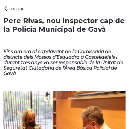
Pere Rivas, nou Inspector cap de
la Policia Municipal de Gavà
Fins ara era al capdavant de la Comissaria de
districte dels Mossos d’Esquadra a Castelldefels i
durant tres anys va ser responsable de la Unitat de
Seguretat Ciutadana de l’Àrea Bàsica Policial de
Gavà