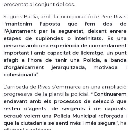
presentat al conjunt del cos.
Segons Badia, amb la incorporació de Pere Rivas
“mantenim l’aposta que fem des de
l’Ajuntament per la seguretat, deixant enrere
etapes de suplències o interinitats. És una
persona amb una experiència de comandament
important i amb capacitat de lideratge, un punt
afegit a l’hora de tenir una Policia, a banda
d’orgànicament jerarquitzada, motivada i
cohesionada
”.
L’arribada de Rivas s’emmarca en una ampliació
progressiva de la plantilla policial.
“Continuarem
endavant amb els processos de selecció que
resten d’agents, de sergents i de caporals
perquè volem una Policia Municipal reforçada i
que la ciutadania se senti més i més segura”
, ha