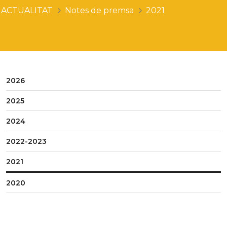
ACTUALITAT
Notes de premsa
2021
2026
2025
2024
2022-2023
2021
2020