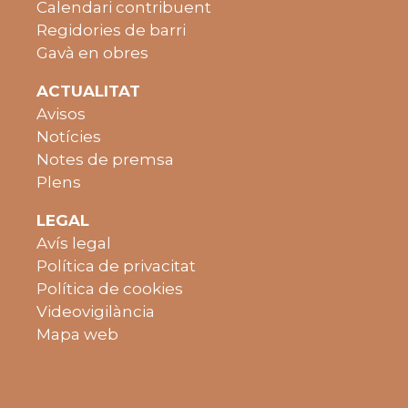
Calendari contribuent
Regidories de barri
Gavà en obres
ACTUALITAT
Avisos
Notícies
Notes de premsa
Plens
LEGAL
Avís legal
Política de privacitat
Política de cookies
Videovigilància
Mapa web