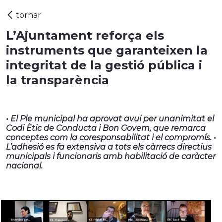
L’Ajuntament reforça els
instruments que garanteixen la
integritat de la gestió pública i
la transparència
• El Ple municipal ha aprovat avui per unanimitat el
Codi Ètic de Conducta i Bon Govern, que remarca
conceptes com la coresponsabilitat i el compromís. •
L’adhesió es fa extensiva a tots els càrrecs directius
municipals i funcionaris amb habilitació de caràcter
nacional.