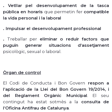
.
Vetllar pel desenvolupament de la tasca
pública en horaris
que permetin fer
compatible
la vida personal i la laboral
.
Impulsar el desenvolupament professional
.
Treballar per
eliminar o reduir factors que
puguin generar situacions d’assetjament
psicològic, sexual o laboral.
Òrgan de control
El Codi de Conducta i Bon Govern
respon a
l’aplicació de la Llei del Bon Govern 19/2014, i
del Reglament Orgànic Municipal
. El seu
contingut ha estat sotmès a la
consulta de
l’Oficina Antifrau de Catalunya
.