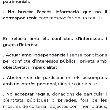
patrimonials
.
No buscar l’accés informació que no li
correspon tenir
, com tampoc fer-ne un mal ús
En relació amb els conflictes d’interessos i
grups d’interès:
.
Actuar amb independència
i sense condicions
per conflicte d’interessos públics i privats, amb
objectivitat i imparcialitat
.
Abstenir-se de participar
en els
assumptes
amb un interès personal
, directe o indirecte
.
No acceptar regals
, donacions de particular i
d’entitats públiques o privades, fora de les
mostres de cortesia i objectes commemoratius,