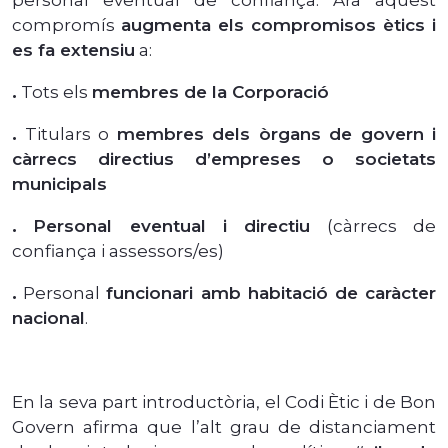
compromís
augmenta els compromisos ètics i
es fa extensiu
a:
.
Tots els
membres de la Corporació
.
Titulars o
membres dels òrgans de govern i
càrrecs directius d’empreses o societats
municipals
.
Personal eventual i directiu
(càrrecs de
confiança i assessors/es)
.
Personal
funcionari amb habitació de caràcter
nacional
.
En la seva part introductòria, el Codi Ètic i de Bon
Govern afirma que l’alt grau de distanciament