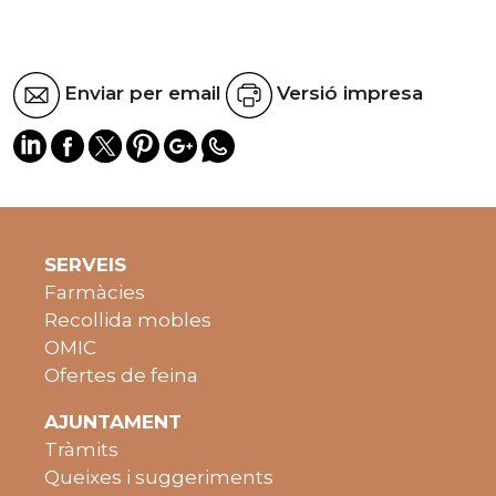
Enviar per email
Versió impresa
SERVEIS
Farmàcies
Recollida mobles
OMIC
Ofertes de feina
AJUNTAMENT
Tràmits
Queixes i suggeriments