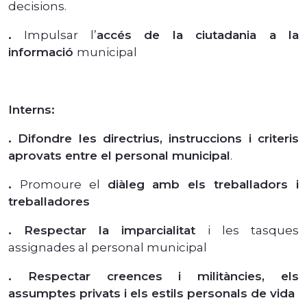
decisions.
.
Impulsar l’
accés de la ciutadania a la
informació
municipal
Interns:
.
Difondre les directrius, instruccions i criteris
aprovats entre el personal municipal
.
.
Promoure el
diàleg amb els treballadors i
treballadores
.
Respectar la imparcialitat
i les tasques
assignades al personal municipal
.
Respectar creences i militàncies, els
assumptes privats i els estils personals de vida