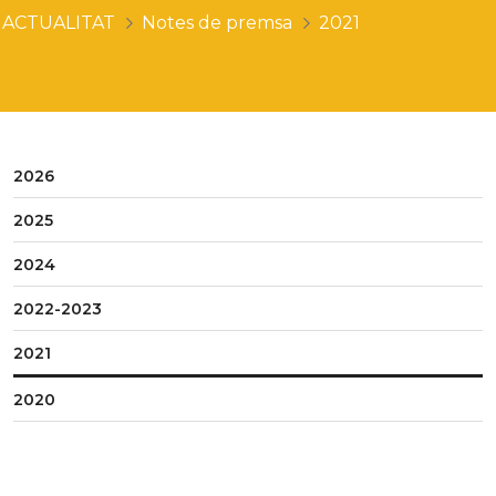
ACTUALITAT
Notes de premsa
2021
2026
2025
2024
2022-2023
2021
2020