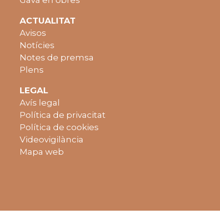
ACTUALITAT
Avisos
Notícies
Notes de premsa
Plens
LEGAL
Avís legal
Política de privacitat
Política de cookies
Videovigilància
Mapa web